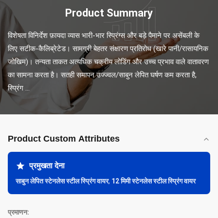
Product Summary
विशेषता विनिर्देश फ़ायदा व्यास भारी-भार स्प्रिंग्स और बड़े पैमाने पर असेंबली के 
लिए सटीक-कैलिब्रेटेड। सामग्री बेहतर संक्षारण प्रतिरोध (खारे पानी/रासायनिक 
जोखिम)। तन्यता ताकत अत्यधिक चक्रीय लोडिंग और उच्च प्रभाव वाले वातावरण 
का सामना करता है। सतही समापन उज्ज्वल/साबुन लेपित घर्षण कम करता है, 
स्प्रिंग ...
Product Custom Attributes
प्रमुखता देना
साबुन लेपित स्टेनलेस स्टील स्प्रिंग वायर
,
12 मिमी स्टेनलेस स्टील स्प्रिंग वायर
प्रमाणन: