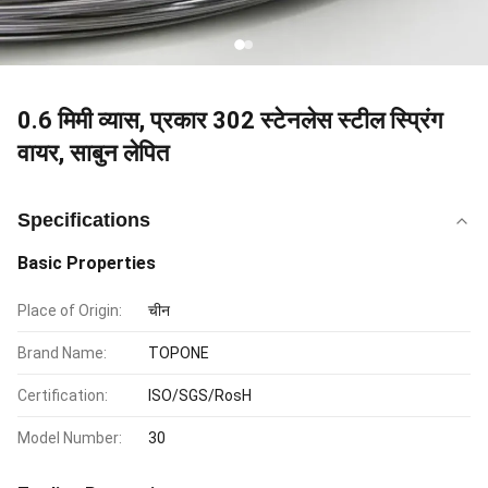
0.6 मिमी व्यास, प्रकार 302 स्टेनलेस स्टील स्प्रिंग
वायर, साबुन लेपित
Specifications
Basic Properties
Place of Origin:
चीन
Brand Name:
TOPONE
Certification:
ISO/SGS/RosH
Model Number:
30