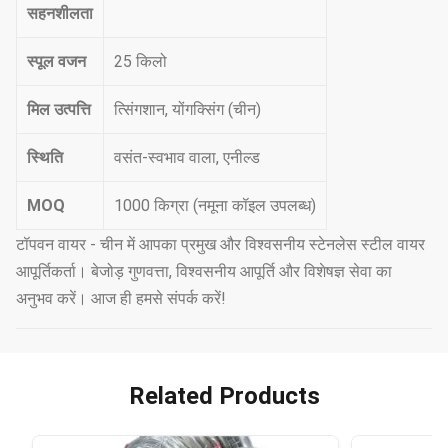
सहनशीलता
स्पूल वजन
25 किलो
मिल उत्पत्ति
त्सिंगशान, योंगक्सिंग (चीन)
स्थिति
वसंत-स्वभाव वाला, एनील्ड
MOQ
1000 किग्रा (नमूना कॉइल उपलब्ध)
टॉपवन वायर - चीन में आपका प्रमुख और विश्वसनीय स्टेनलेस स्टील वायर
आपूर्तिकर्ता। बेजोड़ गुणवत्ता, विश्वसनीय आपूर्ति और विशेषज्ञ सेवा का
अनुभव करें। आज ही हमसे संपर्क करें!
Related Products