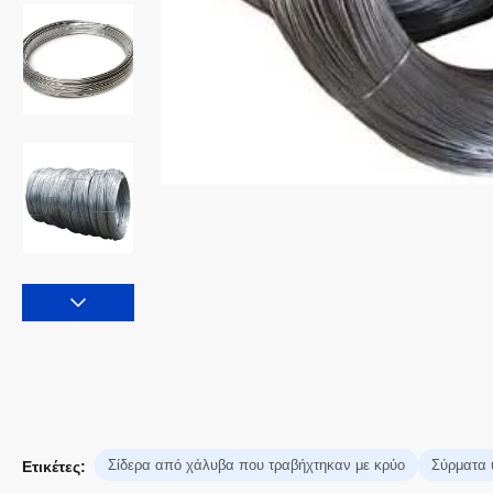
Σίδερα από χάλυβα που τραβήχτηκαν με κρύο
Σύρματα 
Ετικέτες: