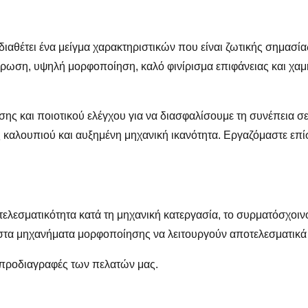
ιαθέτει ένα μείγμα χαρακτηριστικών που είναι ζωτικής σημασ
ρωση, υψηλή μορφοποίηση, καλό φινίρισμα επιφάνειας και χαμη
 και ποιοτικού ελέγχου για να διασφαλίσουμε τη συνέπεια σε
 καλουπιού και αυξημένη μηχανική ικανότητα. Εργαζόμαστε επί
οτελεσματικότητα κατά τη μηχανική κατεργασία, το συρματόσχοι
τα μηχανήματα μορφοποίησης να λειτουργούν αποτελεσματικά 
ς προδιαγραφές των πελατών μας.