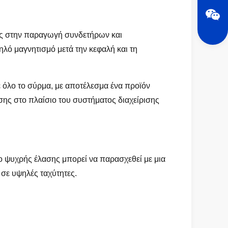
ίας στην παραγωγή συνδετήρων και
λό μαγνητισμό μετά την κεφαλή και τη
 όλο το σύρμα, με αποτέλεσμα ένα προϊόν
σης στο πλαίσιο του συστήματος διαχείρισης
νο ψυχρής έλασης μπορεί να παρασχεθεί με μια
σε υψηλές ταχύτητες.