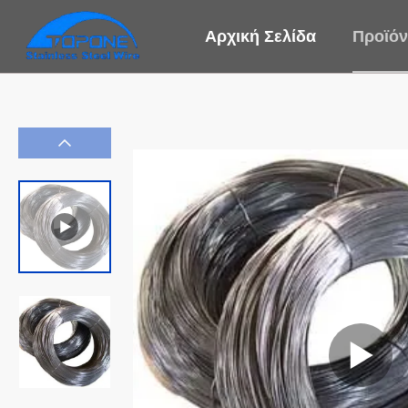
Αρχική Σελίδα
Προϊόν