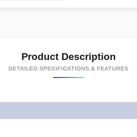
Product Description
DETAILED SPECIFICATIONS & FEATURES