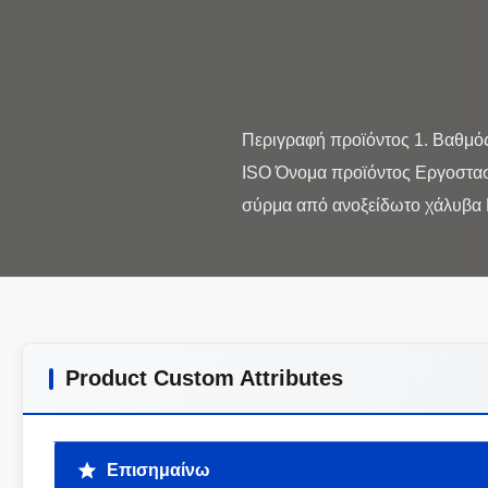
Περιγραφή προϊόντος 1. Βαθμός
ISO Όνομα προϊόντος Εργοστασ
Product Custom Attributes
Επισημαίνω