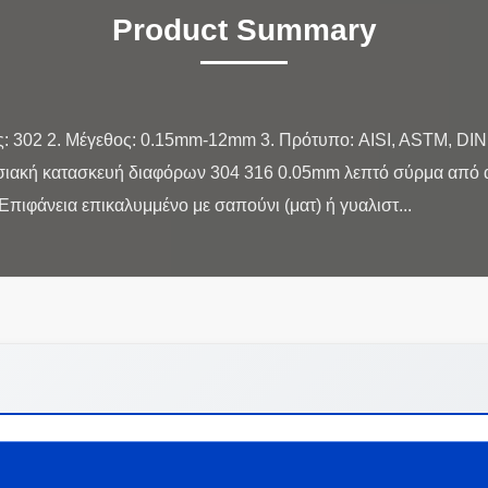
Product Summary
: 302 2. Μέγεθος: 0.15mm-12mm 3. Πρότυπο: AISI, ASTM, DIN,
ιακή κατασκευή διαφόρων 304 316 0.05mm λεπτό σύρμα από 