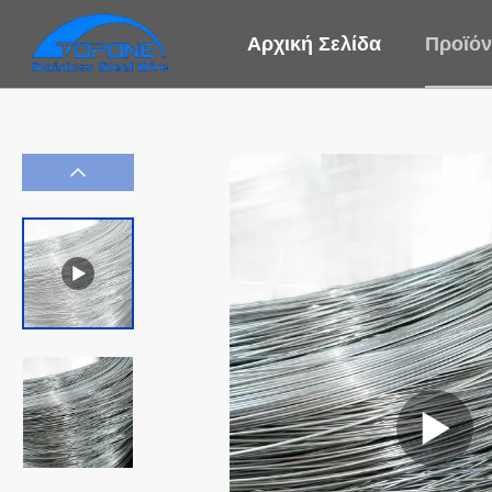
Αρχική Σελίδα
Προϊόν