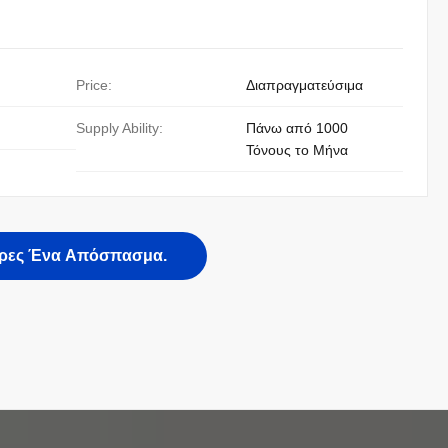
Price:
Διαπραγματεύσιμα
Supply Ability:
Πάνω από 1000
Τόνους το Μήνα
ρες Ένα Απόσπασμα.