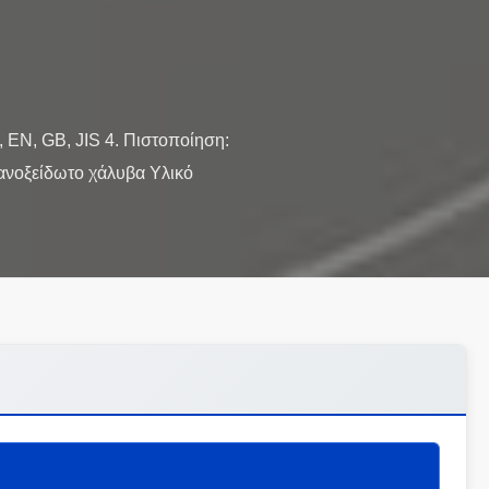
 EN, GB, JIS 4. Πιστοποίηση:
ανοξείδωτο χάλυβα Υλικό