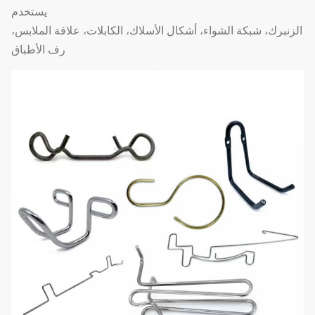
يستخدم
الزنبرك، شبكة الشواء، أشكال الأسلاك، الكابلات، علاقة الملابس،
رف الأطباق