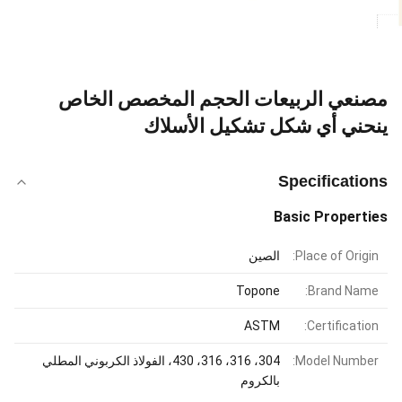
مصنعي الربيعات الحجم المخصص الخاص
ينحني أي شكل تشكيل الأسلاك
Specifications
Basic Properties
Place of Origin:
الصين
Topone
Brand Name:
ASTM
Certification:
Model Number:
304، 316، 316، 430، الفولاذ الكربوني المطلي
بالكروم