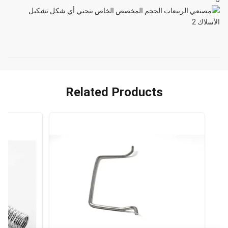
Related Products