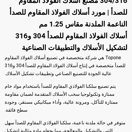
304/316 مصنع أسلاك الفولاذ المقاوم
للصدأ | مورد أسلاك الفولاذ المقاوم للصدأ
الناعمة الملدنة مقاس 1.25 مم
أسلاك الفولاذ المقاوم للصدأ 304 و316
لتشكيل الأسلاك والتطبيقات الصناعية
Topone هي شركة متخصصة في تصنيع أسلاك الفولاذ المقاوم
للصدأ متخصصة في إنتاج أسلاك الفولاذ المقاوم للصدأ 304 و316
عالية الجودة للتصنيع الصناعي وتطبيقات تشكيل الأسلاك.
يتم تصنيع سلكنا الفولاذي المقاوم للصدأ باستخدام مواد خام
ممتازة وتكنولوجيا سحب الأسلاك المتقدمة لضمان مقاومة
ممتازة للتآكل، ومرونة عالية، وأداء ميكانيكي مستقر، وجودة
سطح فائقة.
متوفر في حالة ملدنة ناعمة، سلكنا الفولاذي المقاوم للصدأ سهل
الثني والتشكيل والمعالجة، مما يجعله مادة مثالية لتشكيل