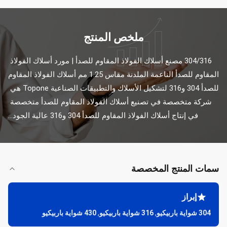
ملخص المنتج
304/316 مصنع أسلاك الفولاذ المقاوم للصدأ | مورد أسلاك الفولاذ 
المقاوم للصدأ الناعمة الملدنة مقاس 1.25 مم أسلاك الفولاذ المقاوم 
للصدأ 304 و316 لتشكيل الأسلاك والتطبيقات الصناعية Topone هي 
شركة متخصصة في تصنيع أسلاك الفولاذ المقاوم للصدأ متخصصة 
في إنتاج أسلاك الفولاذ المقاوم للصدأ 304 و316 عالية الجود...
سمات المنتج المخصصة
إبراز
304 شواية باربيكيو
,
316 شواية باربيكيو
,
430 شواية باربيكيو