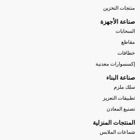
منتجات التخزين
صناعة الأجهزة
السحابات
مقاطع
خطافات
إكسسوارات معدنية
صناعة البناء
سلك ملزم
تطبيقات التعزيز
تصنيع المعادن
المنتجات المنزلية
شماعات الملابس