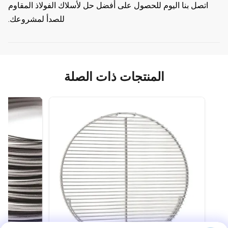
اتصل بنا اليوم للحصول على أفضل حل لأسلاك الفولاذ المقاوم
للصدأ لمشروعك.
المنتجات ذات الصلة