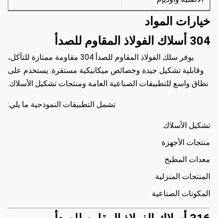
خيارات المواد
304 أسلاك الفولاذ المقاوم للصدأ
يوفر سلك الفولاذ المقاوم للصدأ 304 مقاومة ممتازة للتآكل،
وقابلية تشكيل جيدة وخصائص ميكانيكية مستقرة. يستخدم على
نطاق واسع للتطبيقات الصناعية العامة ومنتجات تشكيل الأسلاك.
تشمل التطبيقات النموذجية ما يلي:
تشكيل الأسلاك
منتجات الأجهزة
معدات المطبخ
المنتجات المنزلية
المكونات الصناعية