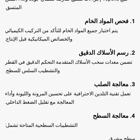
المتسق.
1. فحص المواد الخام
يتم اختبار جميع المواد الخام للتأكد من التركيب الكيميائي
والخصائص الميكانيكية قبل الإنتاج.
2. رسم الأسلاك الدقيق
تضمن معدات سحب الأسلاك المتقدمة التحكم الدقيق في القطر
والتشطيب السلس للسطح.
3. معالجة الصلب
تعمل تقنية التلدين الاحترافية على تحسين المرونة والليونة وأداء
المعالجة مع تقليل الضغط الداخلي.
4. معالجة السطح
التشطيبات السطحية المتاحة تشمل:
سطح مشرق