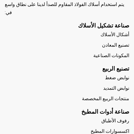
يتم استخدام أسلاك الفولاذ المقاوم للصدأ لدينا على نطاق واسع
في:
صناعة تشكيل الأسلاك
أشكال الأسلاك
تصنيع المعادن
المكونات الصناعية
تصنيع الربيع
نوابض ضغط
نوابض التمديد
منتجات الربيع المخصصة
صناعة أدوات المطبخ
رفوف الأطباق
اكسسوارات المطبخ