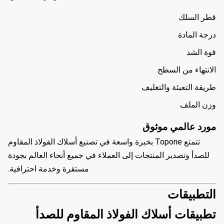
قطر السلك
درجة المادة
قوة الشد
الانتهاء من السطح
طريقة التعبئة والتغليف
وزن الملف
مورد عالمي موثوق
تتمتع Topone بخبرة واسعة في تصنيع أسلاك الفولاذ المقاوم
للصدأ وتصدير المنتجات إلى العملاء في جميع أنحاء العالم بجودة
مستقرة وخدمة احترافية.
التطبيقات
تطبيقات أسلاك الفولاذ المقاوم للصدأ