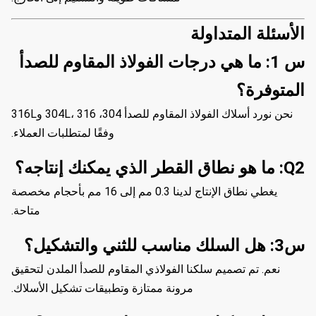
الأسئلة المتداولة
س 1: ما هي درجات الفولاذ المقاوم للصدأ
المتوفرة؟
نحن نورد أسلاك الفولاذ المقاوم للصدأ 304، 304L، 316 و316L
وفقًا لمتطلبات العملاء.
Q2: ما هو نطاق القطر الذي يمكنك إنتاجه؟
يغطي نطاق الإنتاج لدينا 0.3 مم إلى 16 مم بأحجام مخصصة
متاحة.
س3: هل السلك مناسب للثني والتشكيل؟
نعم. تم تصميم سلكنا الفولاذي المقاوم للصدأ الملدن لتحقيق
مرونة ممتازة وتطبيقات تشكيل الأسلاك.