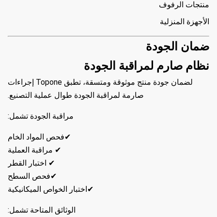
منتجات الرفوف
الأجهزة المنزلية
ضمان الجودة
نظام صارم لمراقبة الجودة
لضمان جودة منتج موثوقة ومتسقة، تطبق Topone إجراءات
صارمة لمراقبة الجودة طوال عملية التصنيع.
مراقبة الجودة تشمل:
✔فحص المواد الخام
✔ مراقبة العملية
✔ اختبار القطر
✔فحص السطح
✔اختبار الخواص الميكانيكية
الوثائق المتاحة تشمل: