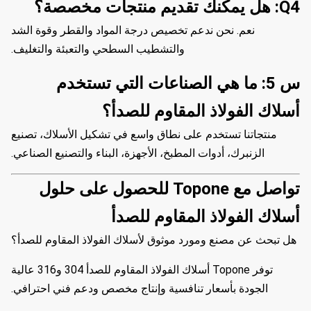
Q4: هل يمكنك تقديم منتجات مخصصة؟
نعم. نحن ندعم تخصيص درجة المواد والقطر وقوة الشد
والتشطيب السطحي والتعبئة والتغليف.
س 5: ما هي الصناعات التي تستخدم
أسلاك الفولاذ المقاوم للصدأ؟
منتجاتنا تستخدم على نطاق واسع في تشكيل الأسلاك، تصنيع
الزنبرك، أدوات المطبخ، الأجهزة، البناء والتصنيع الصناعي.
تواصل مع Topone للحصول على حلول
أسلاك الفولاذ المقاوم للصدأ
هل تبحث عن مصنع ومورد موثوق لأسلاك الفولاذ المقاوم للصدأ؟
توفر Topone أسلاك الفولاذ المقاوم للصدأ 304 و316 عالية
الجودة بأسعار تنافسية وإنتاج مخصص ودعم فني احترافي.