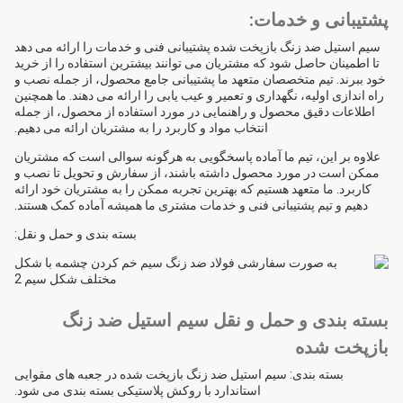
پشتیبانی و خدمات:
سیم استیل ضد زنگ بازپخت شده پشتیبانی فنی و خدمات را ارائه می دهد
تا اطمینان حاصل شود که مشتریان می توانند بیشترین استفاده را از خرید
خود ببرند. تیم متخصصان متعهد ما پشتیبانی جامع محصول، از جمله نصب و
راه اندازی اولیه، نگهداری و تعمیر و عیب یابی را ارائه می دهند. ما همچنین
اطلاعات دقیق محصول و راهنمایی در مورد استفاده از محصول، از جمله
انتخاب مواد و کاربرد را به مشتریان ارائه می دهیم.
علاوه بر این، تیم ما آماده پاسخگویی به هرگونه سوالی است که مشتریان
ممکن است در مورد محصول داشته باشند، از سفارش و تحویل تا نصب و
کاربرد. ما متعهد هستیم که بهترین تجربه ممکن را به مشتریان خود ارائه
دهیم و تیم پشتیبانی فنی و خدمات مشتری ما همیشه آماده کمک هستند.
بسته بندی و حمل و نقل:
بسته بندی و حمل و نقل سیم استیل ضد زنگ
بازپخت شده
بسته بندی: سیم استیل ضد زنگ بازپخت شده در جعبه های مقوایی
استاندارد با روکش پلاستیکی بسته بندی می شود.