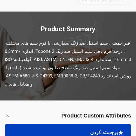
Product Summary
فنر خمشی سیم استیل ضد زنگ سفارشی با فرم سیم های مختلف 
1. درجه: فرم دهی سیم استیل ضد زنگ Topone 2. اندازه: 0.3mm-
16mm 3. استاندارد: AISI, ASTM, DIN, EN, GB, JIS 4. گواهینامه: ISO 
مواد سیم استیل ضد زنگ سطح صابون پوشیده شده (مات) یا 
روشن استاندارد ASTM A580, JIS G4309, EN 10088-3, GB/T4240 
و معادل های ...
Product Custom Attributes
برجسته کردن