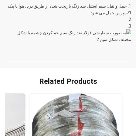
حمل و نقل: سیم استیل ضد زنگ بازپخت شده از طریق دریا، هوا یا پیک
اکسپرس حمل می شود.
Related Products