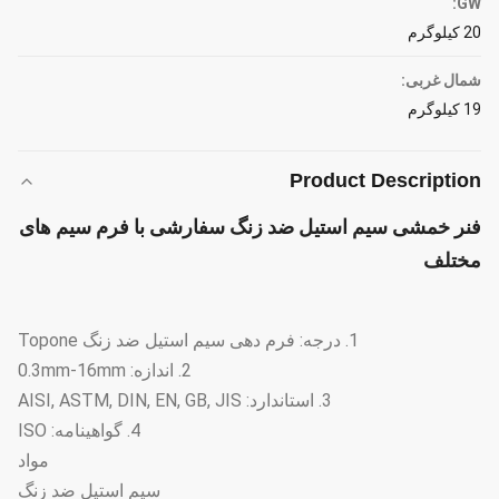
GW:
20 کیلوگرم
شمال غربی:
19 کیلوگرم
Product Description
فنر خمشی سیم استیل ضد زنگ سفارشی با فرم سیم های
مختلف
1. درجه: فرم دهی سیم استیل ضد زنگ Topone
2. اندازه: 0.3mm-16mm
3. استاندارد: AISI, ASTM, DIN, EN, GB, JIS
4. گواهینامه: ISO
مواد
سیم استیل ضد زنگ