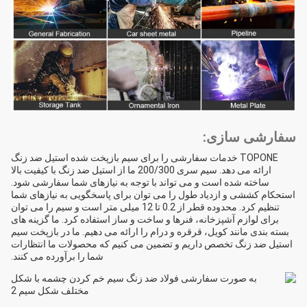
سفارشی سازی:
TOPONE خدمات سفارشی را برای سیم بازپخت شده استیل ضد زنگ
ارائه می دهد. سیم سری 200/300 ما از استیل ضد زنگ با کیفیت بالا
ساخته شده است و می تواند با توجه به نیازهای شما سفارشی شود.
استحکام کششی و ازدیاد طول را می توان برای پاسخگویی به نیازهای شما
تنظیم کرد. محدوده قطر از 0.2 تا 12 میلی متر است و سیم را می توان
برای لوازم آشپزخانه، فنرها و ساخت و ساز استفاده کرد. ما گزینه های
بسته بندی مانند کویل، قرقره و درام را ارائه می دهیم. ما در بازپخت سیم
استیل ضد زنگ تخصص داریم و تضمین می کنیم که محصولات ما انتظارات
شما را برآورده می کنند.