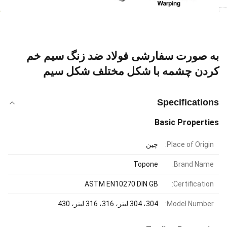
به صورت سفارشی فولاد ضد زنگ سیم خم
کردن چشمه با شکل مختلف شکل سیم
Specifications
Basic Properties
Place of Origin:
چین
Topone
Brand Name:
ASTM EN10270 DIN GB
Certification:
Model Number:
304، 304 لیتر، 316، 316 لیتر، 430