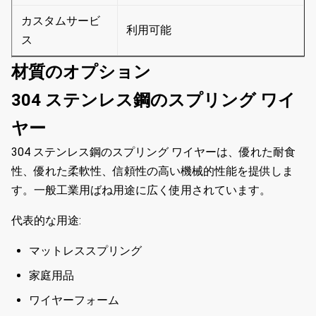
カスタムサービ
利用可能
ス
材質のオプション
304 ステンレス鋼のスプリング ワイ
ヤー
304 ステンレス鋼のスプリング ワイヤーは、優れた耐食
性、優れた柔軟性、信頼性の高い機械的性能を提供しま
す。一般工業用ばね用途に広く使用されています。
代表的な用途:
マットレススプリング
家庭用品
ワイヤーフォーム