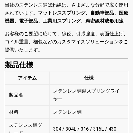
当社のステンレス鋼ばね線は、さまざまな分野で広く使用
されています。
マットレススプリング、自動車部品、医療
機器、電子部品、工業用スプリング、精密線材成形用途
。
お客様のご要望に応じて、線径、引張強度、表面仕上げ、
コイル重量、梱包などのカスタマイズソリューションをご
提供いたします。
製品仕様
アイテム
仕様
ステンレス鋼製スプリングワイ
製品名
ヤー
材料
ステンレス鋼
ステンレス鋼グ
304 / 304L / 316 / 316L / 430