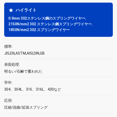
ハイライト
0.9mm 302ステンレス鋼のスプリングワイヤー
,
2150N/mm2 302 ステンレス鋼スプリングワイヤー
,
1850N/mm2 302 スプリングワイヤー
標準:
JIS,EN,ASTM,AISI,DIN,GB
表面処理:
明るい/石鹸で覆われた
学年:
304、304L、316、316L、430など
応用:
圧縮/扭曲/拡張スプリング