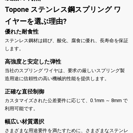
Topone ステンレス鋼スプリング ワ
イヤーを選ぶ理由?
優れた耐食性
ステンレス鋼材は錆び、酸化、腐食に優れ、長寿命を保証
します。
高強度と安定した弾性
当社のスプリング ワイヤは、要求の厳しいスプリング製
造用途に信頼性の高い機械的性能を提供します。
正確な直径制御
カスタマイズされた公差要件に応じて、0.1mm ～ 8mm で
利用可能です。
幅広い材質選択
さまざまな用途要件を満たすために、さまざまなステンレ