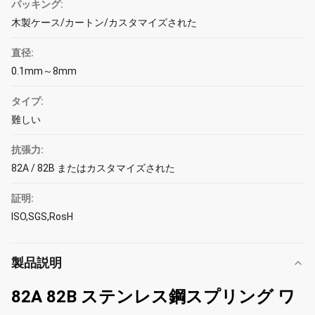
パッキング:
木製ケース/カートン/カスタマイズされた
直径:
0.1mm～8mm
タイプ:
難しい
抗張力:
82A / 82B またはカスタマイズされた
証明:
ISO,SGS,RosH
製品説明
82A 82B ステンレス鋼スプリング ワ