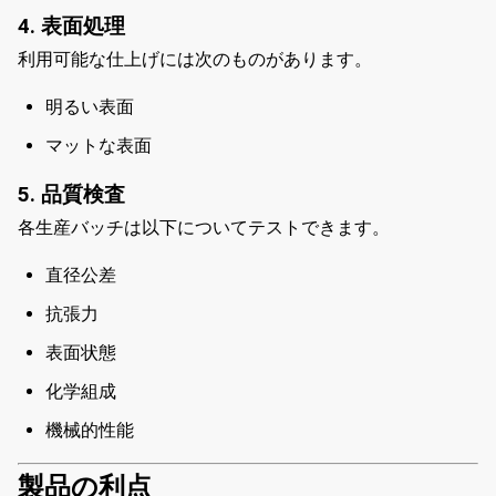
4. 表面処理
利用可能な仕上げには次のものがあります。
明るい表面
マットな表面
5. 品質検査
各生産バッチは以下についてテストできます。
直径公差
抗張力
表面状態
化学組成
機械的性能
製品の利点