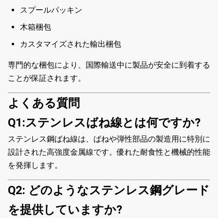
スプールパッキン
木箱梱包
カスタマイズされた輸出梱包
専門的な梱包により、国際輸送中に製品が安全に到着する
ことが保証されます。
よくある質問
Q1:ステンレスばね線とは何ですか?
ステンレス鋼ばね線は、ばねや弾性部品の製造用に特別に
設計された高強度金属線です。優れた耐食性と機械的性能
を発揮します。
Q2: どのようなステンレス鋼グレード
を提供していますか?