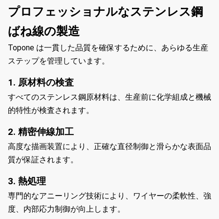
プロフェッショナルなステンレス鋼
ばね線の製造
Topone は一貫した品質を確保するために、あらゆる生産
ステップを管理しています。
1. 原材料の検査
すべてのステンレス鋼原材料は、生産前に化学組成と機械
的特性が検査されます。
2. 精密伸線加工
高度な描画装置により、正確な直径制御と滑らかな表面品
質が保証されます。
3. 熱処理
専門的なアニーリング技術により、ワイヤーの柔軟性、強
度、内部応力制御が向上します。