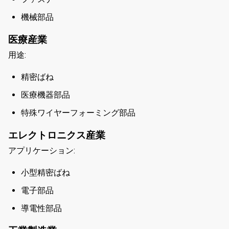
機械部品
医療産業
用途:
精密ばね
医療機器部品
特殊ワイヤーフォーミング部品
エレクトロニクス産業
アプリケーション:
小型精密ばね
電子部品
導電性部品