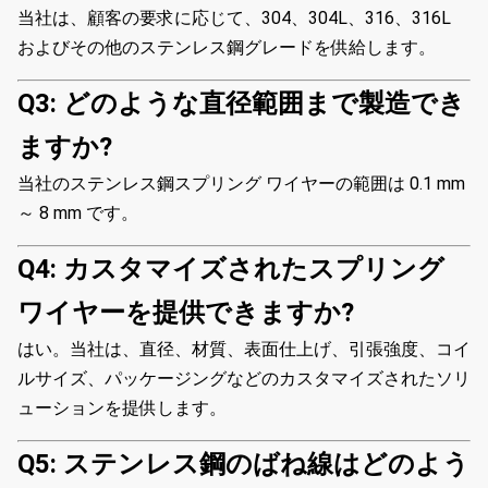
当社は、顧客の要求に応じて、304、304L、316、316L
およびその他のステンレス鋼グレードを供給します。
Q3: どのような直径範囲まで製造でき
ますか?
当社のステンレス鋼スプリング ワイヤーの範囲は 0.1 mm
～ 8 mm です。
Q4: カスタマイズされたスプリング
ワイヤーを提供できますか?
はい。当社は、直径、材質、表面仕上げ、引張強度、コイ
ルサイズ、パッケージングなどのカスタマイズされたソリ
ューションを提供します。
Q5: ステンレス鋼のばね線はどのよう