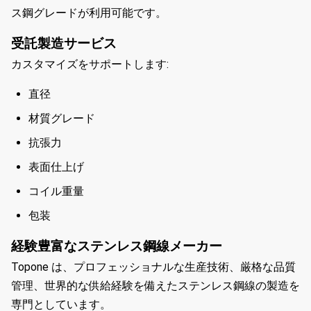
ス鋼グレードが利用可能です。
受託製造サービス
カスタマイズをサポートします:
直径
材質グレード
抗張力
表面仕上げ
コイル重量
包装
経験豊富なステンレス鋼線メーカー
Topone は、プロフェッショナルな生産技術、厳格な品質
管理、世界的な供給経験を備えたステンレス鋼線の製造を
専門としています。