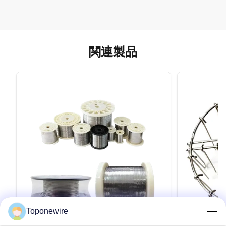
関連製品
Toponewire
VIDEO