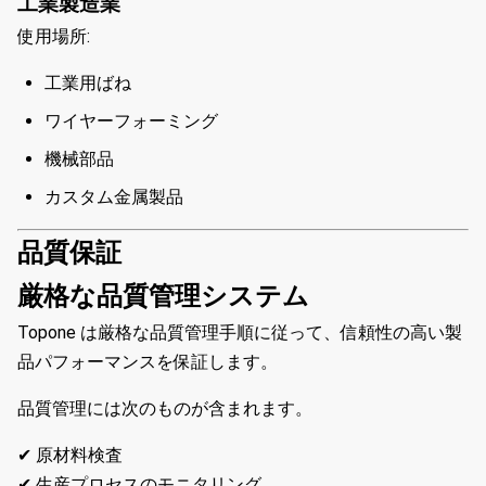
工業製造業
使用場所:
工業用ばね
ワイヤーフォーミング
機械部品
カスタム金属製品
品質保証
厳格な品質管理システム
Topone は厳格な品質管理手順に従って、信頼性の高い製
品パフォーマンスを保証します。
品質管理には次のものが含まれます。
✔ 原材料検査
✔ 生産プロセスのモニタリング