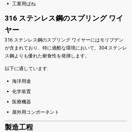
工業用ばね
316 ステンレス鋼のスプリング ワイ
ヤー
316 ステンレス鋼のスプリング ワイヤーにはモリブデン
が含まれており、特に過酷な環境において、304 ステンレ
ス鋼よりも優れた耐食性を発揮します。
以下に適しています:
海洋用途
化学装置
医療機器
屋外用コンポーネント
製造工程