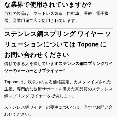
な業界で使用されていますか?
当社の製品は、マットレス製造、自動車、医療、電子機
器、産業用途で広く使用されています。
ステンレス鋼スプリング ワイヤー ソ
リューションについては Topone に
お問い合わせください
信頼できる人を探しています
ステンレス鋼スプリングワイ
ヤーのメーカーとサプライヤー
?
Topone は、競争力のある価格設定、カスタマイズされた
生産、専門的な技術サポートを備えた高品質のステンレス
鋼スプリング ワイヤーを提供します。
ステンレス鋼ワイヤーの要件については、今すぐお問い合
わせください。