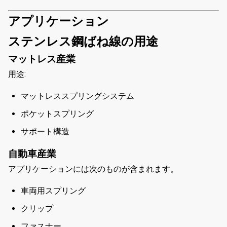
アプリケーション
ステンレス鋼ばね線の用途
マットレス産業
用途:
マットレススプリングシステム
ポケットスプリング
サポート構造
自動車産業
アプリケーションには次のものが含まれます。
車両用スプリング
クリップ
ファスナー