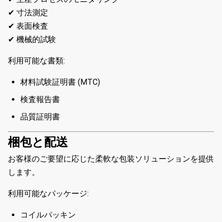
✔ 寸法測定
✔ 表面検査
✔ 機械的試験
利用可能な書類:
材料試験証明書 (MTC)
検査報告書
品質証明書
梱包と配送
お客様のご要望に応じた柔軟な包装ソリューションを提供
します。
利用可能なパッケージ:
コイルパッキン