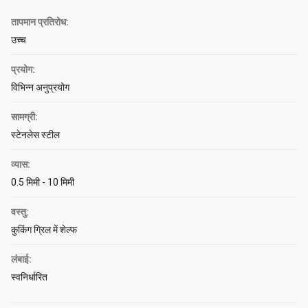
तापमान प्रतिरोध:
उच्च
प्रयोग:
विभिन्न अनुप्रयोग
सामग्री:
स्टेनलेस स्टील
व्यास:
0.5 मिमी - 10 मिमी
वस्तु:
कुकिंग ग्रिल में शेल्फ
लंबाई:
स्वनिर्धारित