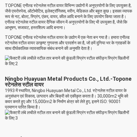
TOPONE एनील्ड स्टेनलेस स्टील वायर विभिन्न उद्योगों में अनुप्रयोगों के लिए उपयुक्त है,
जैसे एयरोस्पेस, ऑटोमोटिव, इलेक्ट्रॉनिक्स, मरीन, मेडिकल और बहुत कुछ। इसका व्यापक
रूप से नट, बोल्ट, स्प्रिंग, एंकर, वायर, कील आदि बनाने के लिए उपयोग किया जाता है।
एनील्ड स्टेनलेस स्टील वायर दैनिक जीवन में अनुप्रयोगों के लिए भी उपयुक्त है, जैसे कि
आभूषण, सजावट, हस्तशिल्प आदि बनाना।
TOPONE एनील्ड स्टेनलेस स्टील वायर के उद्योग में एक नेता बन गया है। हमारा एनील्ड
स्टेनलेस स्टील वायर उत्कृष्ट गुणवत्ता और प्रदर्शन का है, जो हमें दुनिया भर के ग्राहकों के
साथ दीर्घकालिक व्यावसायिक संबंध बनाने की अनुमति देता है।
Ningbo Huayuan Metal Products Co., Ltd.-Topone
स्टेनलेस स्टील वायर
1993 में स्थापित, Ningbo Huayuan Metal Co., Ltd. स्टेनलेस स्टील वायर के
अनुसंधान एवं विकास, उत्पादन और बिक्री को एकीकृत करता है। 30,000m2 भूमि को
कवर करते हुए और 15,000m2 के निर्माण क्षेत्र को लेते हुए, इसने ISO: 90001
प्रमाणन पारित किया है।