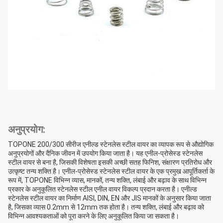
अनुप्रयोग:
TOPONE 200/300 सीरीज एनील्ड स्टेनलेस स्टील वायर का व्यापक रूप से औद्योगिक
अनुप्रयोगों और दैनिक जीवन में उपयोग किया जाता है। यह एनील-प्रोसेस्ड स्टेनलेस
स्टील वायर से बना है, जिसकी विशेषता इसकी अच्छी सतह फिनिश, संक्षारण प्रतिरोध और
उत्कृष्ट तन्य शक्ति है। एनील-प्रोसेस्ड स्टेनलेस स्टील वायर के एक प्रमुख आपूर्तिकर्ता के
रूप में, TOPONE विभिन्न व्यास, मानकों, तन्य शक्ति, लंबाई और बढ़ाव के साथ विभिन्न
प्रकार के अनुकूलित स्टेनलेस स्टील एनील वायर विकल्प प्रदान करता है। एनील्ड
स्टेनलेस स्टील वायर का निर्माण AISI, DIN, EN और JIS मानकों के अनुसार किया जाता
है, जिसका व्यास 0.2mm से 12mm तक होता है। तन्य शक्ति, लंबाई और बढ़ाव को
विभिन्न आवश्यकताओं को पूरा करने के लिए अनुकूलित किया जा सकता है।