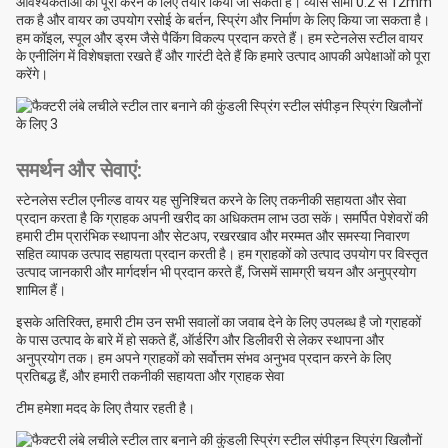
आवश्यकताओं को पूरा करने के लिए तैयार किया जा सकता है। व्यास सीमा 0.2 से 12mm
तक है और वायर का उपयोग रसोई के बर्तन, स्प्रिंग और निर्माण के लिए किया जा सकता है।
हम कॉइल, स्पूल और ड्रम जैसे पैकिंग विकल्प प्रदान करते हैं। हम स्टेनलेस स्टील वायर
के एनीलिंग में विशेषज्ञता रखते हैं और गारंटी देते हैं कि हमारे उत्पाद आपकी अपेक्षाओं को पूरा
करेंगे।
समर्थन और सेवाएं:
स्टेनलेस स्टील एनील्ड वायर यह सुनिश्चित करने के लिए तकनीकी सहायता और सेवा
प्रदान करता है कि ग्राहक अपनी खरीद का अधिकतम लाभ उठा सकें। समर्पित पेशेवरों की
हमारी टीम प्रारंभिक स्थापना और सेटअप, रखरखाव और मरम्मत और समस्या निवारण
सहित व्यापक उत्पाद सहायता प्रदान करती है। हम ग्राहकों को उत्पाद उपयोग पर विस्तृत
उत्पाद जानकारी और मार्गदर्शन भी प्रदान करते हैं, जिसमें सामग्री चयन और अनुप्रयोग
शामिल हैं।
इसके अतिरिक्त, हमारी टीम उन सभी सवालों का जवाब देने के लिए उपलब्ध है जो ग्राहकों
के पास उत्पाद के बारे में हो सकते हैं, ऑर्डरिंग और डिलीवरी से लेकर स्थापना और
अनुप्रयोग तक। हम अपने ग्राहकों को सर्वोत्तम संभव अनुभव प्रदान करने के लिए
प्रतिबद्ध हैं, और हमारी तकनीकी सहायता और ग्राहक सेवा
टीम हमेशा मदद के लिए तैयार रहती है।