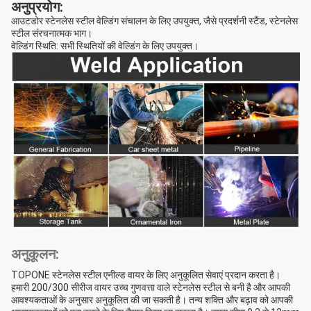
अनुप्रयोग:
आउटडोर स्टेनलेस स्टील वेल्डिंग संचालन के लिए उपयुक्त, जैसे प्रदर्शनी स्टैंड, स्टेनलेस
स्टील संरचनात्मक भाग।
वेल्डिंग स्थिति: सभी स्थितियों की वेल्डिंग के लिए उपयुक्त।
अनुकूलन:
TOPONE स्टेनलेस स्टील एनील्ड वायर के लिए अनुकूलित सेवाएं प्रदान करता है।
हमारी 200/300 सीरीज वायर उच्च गुणवत्ता वाले स्टेनलेस स्टील से बनी है और आपकी
आवश्यकताओं के अनुसार अनुकूलित की जा सकती है। तन्य शक्ति और बढ़ाव को आपकी