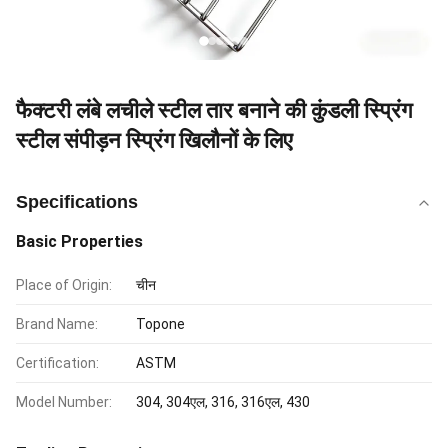
फैक्टरी लंबे लचीले स्टील तार बनाने की कुंडली स्प्रिंग
स्टील संपीड़न स्प्रिंग खिलौनों के लिए
Specifications
Basic Properties
Place of Origin:
चीन
Brand Name:
Topone
Certification:
ASTM
Model Number:
304, 304एल, 316, 316एल, 430