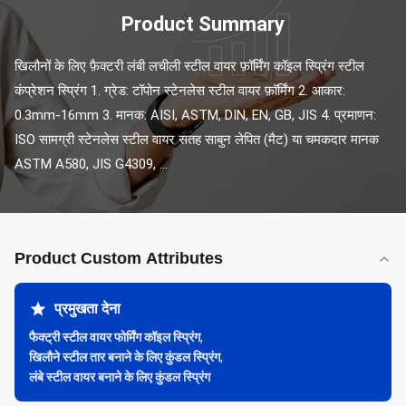
Product Summary
खिलौनों के लिए फ़ैक्टरी लंबी लचीली स्टील वायर फ़ॉर्मिंग कॉइल स्प्रिंग स्टील 
कंप्रेशन स्प्रिंग 1. ग्रेड: टॉपोन स्टेनलेस स्टील वायर फ़ॉर्मिंग 2. आकार: 
0.3mm-16mm 3. मानक: AISI, ASTM, DIN, EN, GB, JIS 4. प्रमाणन: 
ISO सामग्री स्टेनलेस स्टील वायर सतह साबुन लेपित (मैट) या चमकदार मानक 
ASTM A580, JIS G4309, ...
Product Custom Attributes
प्रमुखता देना
फैक्ट्री स्टील वायर फोर्मिंग कॉइल स्प्रिंग
,
खिलौने स्टील तार बनाने के लिए कुंडल स्प्रिंग
,
लंबे स्टील वायर बनाने के लिए कुंडल स्प्रिंग