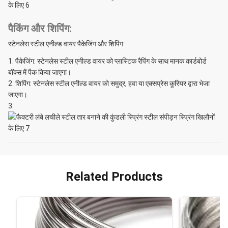
पैकिंग और शिपिंग:
स्टेनलेस स्टील एनील्ड वायर पैकेजिंग और शिपिंग
पैकेजिंग: स्टेनलेस स्टील एनील्ड वायर को प्लास्टिक रैपिंग के साथ मानक कार्डबोर्ड
बॉक्स में पैक किया जाएगा।
शिपिंग: स्टेनलेस स्टील एनील्ड वायर को समुद्र, हवा या एक्सप्रेस कूरियर द्वारा भेजा
जाएगा।
Related Products