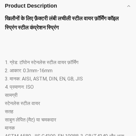
Product Description
खिलौनों के लिए फ़ैक्टरी लंबी लचीली स्टील वायर फ़ॉर्मिंग कॉइल
स्प्रिंग स्टील कंप्रेशन स्प्रिंग
1. ग्रेड: टॉपोन स्टेनलेस स्टील वायर फ़ॉर्मिंग
2. आकार: 0.3mm-16mm
3. मानक: AISI, ASTM, DIN, EN, GB, JIS
4. प्रमाणन: ISO
सामग्री
स्टेनलेस स्टील वायर
सतह
साबुन लेपित (मैट) या चमकदार
मानक