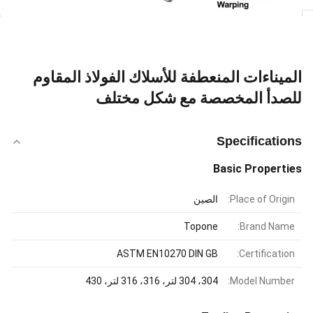
الميناءات المنعطفة للأسلاك الفولاذ المقاوم
للصدأ المخصصة مع شكل مختلف
Specifications
Basic Properties
Place of Origin:
الصين
Topone
Brand Name:
ASTM EN10270 DIN GB
Certification:
Model Number:
304، 304 لتر، 316، 316 لتر، 430