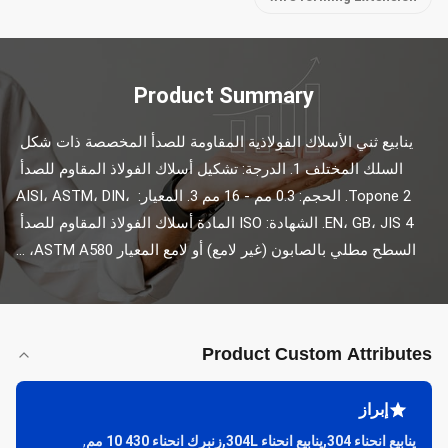
Product Summary
ينابيع ثني الأسلاك الفولاذية المقاومة للصدأ المخصصة ذات شكل 
السلك المختلف 1. الدرجة: تشكيل أسلاك الفولاذ المقاوم للصدأ 
Topone 2. الحجم: 0.3 مم - 16 مم 3. المعيار: AISI، ASTM، DIN، 
EN، GB، JIS 4. الشهادة: ISO المادة أسلاك الفولاذ المقاوم للصدأ 
السطح مطلي بالصابون (غير لامع) أو لامع المعيار ASTM A580، ...
Product Custom Attributes
إبراز
ينابيع انحناء 304,ينابيع انحناء 304L,زنبرك انحناء 430 10 مم
,