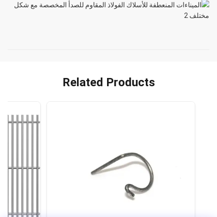
Related Products